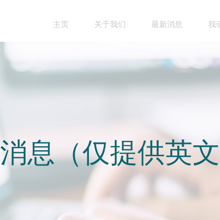
主页
关于我们
最新消息
我
消息（仅提供英文